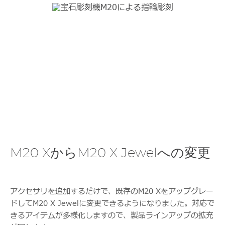
M20 XからM20 X Jewelへの変更
アクセサリを追加するだけで、既存のM20 Xをアップグレー
ドしてM20 X Jewelに変更できるようになりました。対応で
きるアイテムが多様化しますので、製品ラインアップの拡充