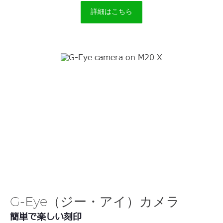
詳細はこちら
G-Eye（ジー・アイ）カメラ
簡単で楽しい刻印