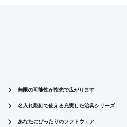
無限の可能性が指先で広がります
名入れ彫刻で使える充実した治具シリーズ
あなたにぴったりのソフトウェア