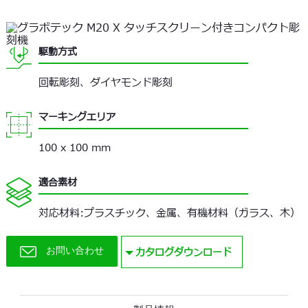
駆動方式
回転彫刻、ダイヤモンド彫刻
マーキングエリア
100 x 100 mm
適合素材
対応材料:プラスチック、金属、有機材料（ガラス、木）
カタログダウンロード
お問い合わせ