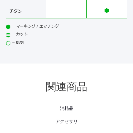
チタン
= マーキング / エッチング
= カット
= 彫刻
関連商品
消耗品
アクセサリ