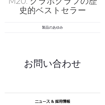
M20: グラボグラフの歴
史的ベストセラー
製品のあゆみ
お問い合わせ
ニュース & 採用情報