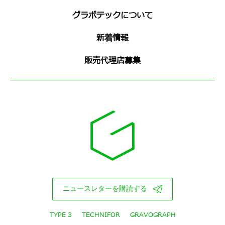
グラボテックについて
新着情報
販売代理店募集
ニュースレターを購読する
TYPE 3
TECHNIFOR
GRAVOGRAPH