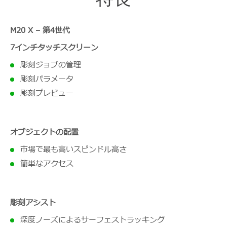
M20 X – 第4世代
7インチタッチスクリーン
彫刻ジョブの管理
彫刻パラメータ
彫刻プレビュー
オブジェクトの配置
市場で最も高いスピンドル高さ
簡単なアクセス
彫刻アシスト
深度ノーズによるサーフェストラッキング