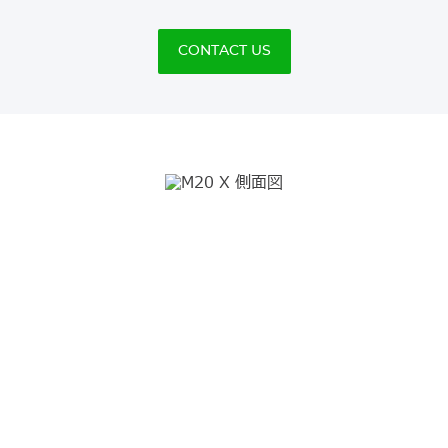
CONTACT US