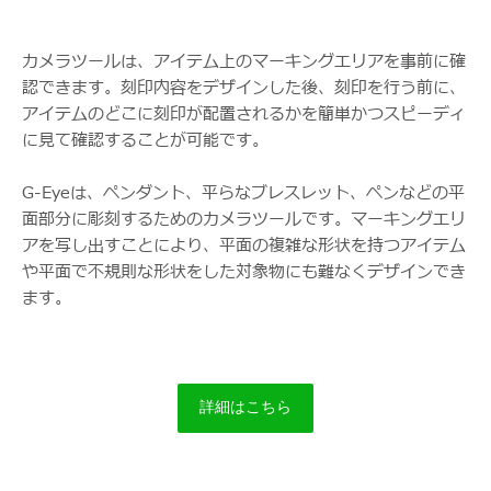
カメラツールは、アイテム上のマーキングエリアを事前に確
認できます。刻印内容をデザインした後、刻印を行う前に、
アイテムのどこに刻印が配置されるかを簡単かつスピーディ
に見て確認することが可能です。
G-Eyeは、ペンダント、平らなブレスレット、ペンなどの平
面部分に彫刻するためのカメラツールです。マーキングエリ
アを写し出すことにより、平面の複雑な形状を持つアイテム
や平面で不規則な形状をした対象物にも難なくデザインでき
ます。
詳細はこちら