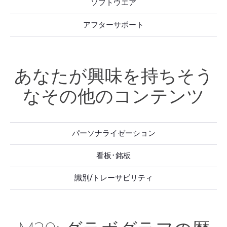
ソフトウエア
アフターサポート
あなたが興味を持ちそう
なその他のコンテンツ
パーソナライゼーション
看板･銘板
識別/トレーサビリティ