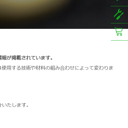
情報が掲載されています。
は使用する技術や材料の組み合わせによって変わりま
介いたします。