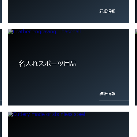
詳細情報
名入れスポーツ用品
詳細情報