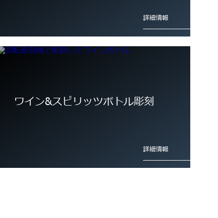
詳細情報
ワイン&スピリッツボトル彫刻
詳細情報