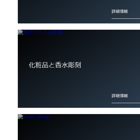
詳細情報
化粧品と香水彫刻
詳細情報