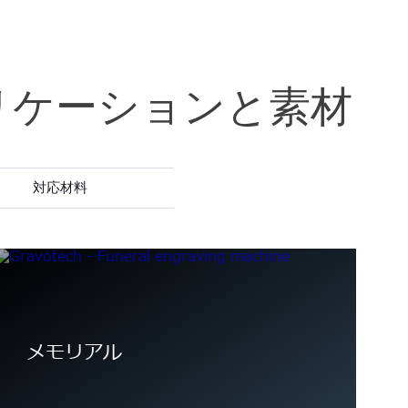
プリケーションと素材
対応材料
メモリアル