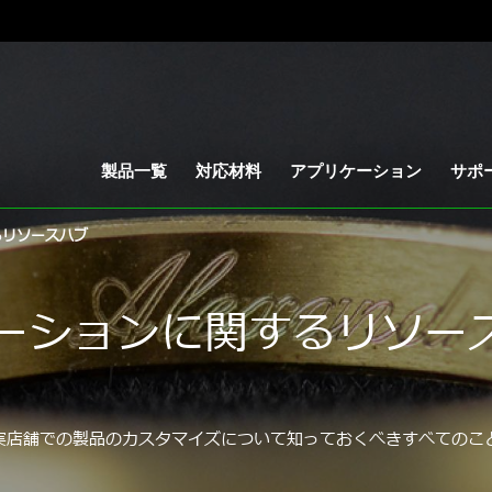
製品一覧
対応材料
アプリケーション
サポ
るリソースハブ
ーションに関するリソー
実店舗での製品のカスタマイズについて知っておくべきすべてのこ