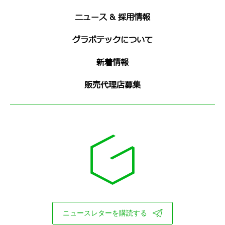
ニュース & 採用情報
グラボテックについて
新着情報
販売代理店募集
ニュースレターを購読する