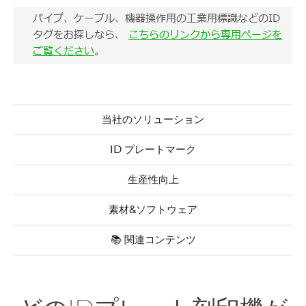
パイプ、ケーブル、機器操作用の工業用標識などのID
タグをお探しなら、
こちらのリンクから専用ページを
ご覧ください
。
当社のソリューション
ID プレートマーク
生産性向上
素材&ソフトウェア
📚 関連コンテンツ