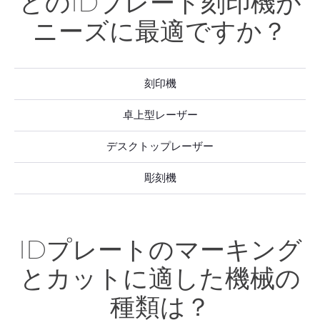
どのIDプレート刻印機が
ニーズに最適ですか？
刻印機
卓上型レーザー
デスクトップレーザー
彫刻機
IDプレートのマーキング
とカットに適した機械の
種類は？