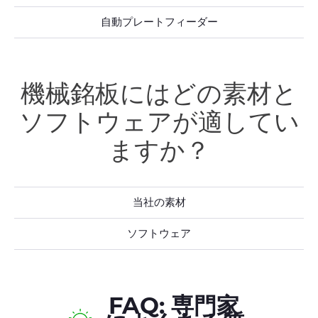
自動プレートフィーダー
機械銘板にはどの素材と
ソフトウェアが適してい
ますか？
当社の素材
ソフトウェア
FAQ: 専門家