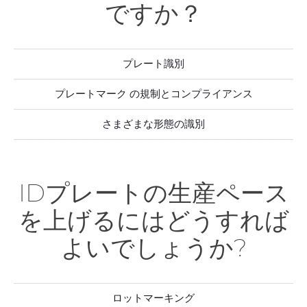
ですか？
プレート識別
プレートマーク の規制とコンプライアンス
さまざまな形態の識別
IDプレートの生産ペース
を上げるにはどうすれば
よいでしょうか?
ロットマーキング