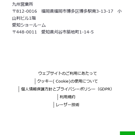
九州営業所
〒812-0016 福岡県福岡市博多区博多駅南3-13-17 小
山利ビル1階
愛知ショールーム
〒448-0011 愛知県刈谷市築地町1-14-5
ウェブサイトのご利用にあたって
クッキー( Cookie)の使用について
個人情報保護方針とプライバシーポリシー（GDPR）
利用規約
レーザー技術