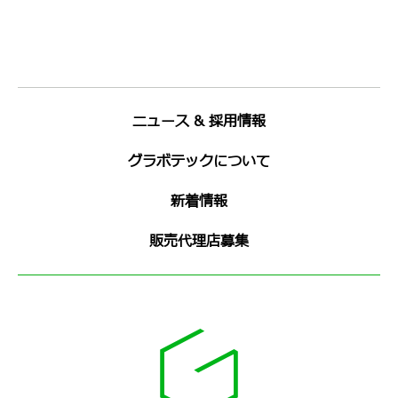
ニュース & 採用情報
グラボテックについて
新着情報
販売代理店募集