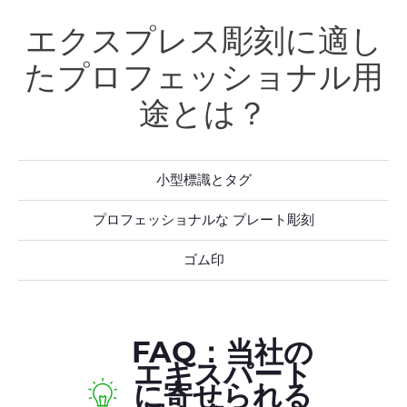
エクスプレス彫刻に適し
たプロフェッショナル用
途とは？
小型標識とタグ
プロフェッショナルな プレート彫刻
ゴム印
FAQ：当社の
エキスパート
に寄せられる