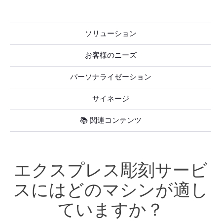
ソリューション
お客様のニーズ
パーソナライゼーション
サイネージ
📚 関連コンテンツ
エクスプレス彫刻サービ
スにはどのマシンが適し
ていますか？