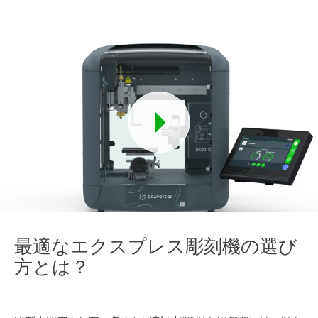
最適なエクスプレス彫刻機の選び
方とは？