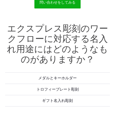
問い合わせをしてみる
エクスプレス彫刻のワー
クフローに対応する名入
れ用途にはどのようなも
のがありますか？
メダルとキーホルダー
トロフィープレート彫刻
ギフト名入れ彫刻