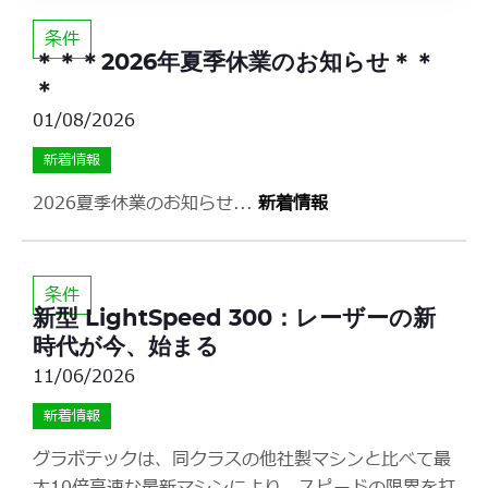
条件
＊＊＊2026年夏季休業のお知らせ＊＊
＊
01/08/2026
新着情報
2026夏季休業のお知らせ
...
新着情報
条件
新型 LightSpeed 300：レーザーの新
時代が今、始まる
11/06/2026
新着情報
グラボテックは、同クラスの他社製マシンと比べて最