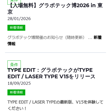
条件
【入場無料】グラボテック博2026 in 東
京
28/01/2026
新着情報
グラボテック博開催のお知らせ（随時更新）
...
新着
情報
条件
TYPE EDIT：グラボテックがTYPE
EDIT / LASER TYPE V15をリリース
18/09/2025
新着情報
TYPE EDIT / LASER TYPEの最新版、V15を体験して
ください！