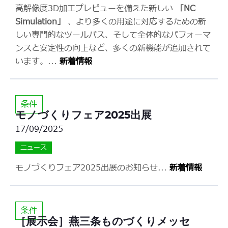
高解像度3D加工プレビューを備えた新しい
「NC
Simulation」
、より多くの用途に対応するための新
しい専門的なツールパス、そして全体的なパフォーマ
ンスと安定性の向上など、多くの新機能が追加されて
います。
...
新着情報
条件
モノづくりフェア2025出展
17/09/2025
ニュース
モノづくりフェア2025出展のお知らせ
...
新着情報
条件
［展示会］燕三条ものづくりメッセ