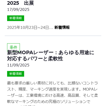
2025 出展
17/09/2025
新着情報
2025年10月23日~24日
...
新着情報
条件
新型MOPAレーザー：あらゆる用途に
対応するパワーと柔軟性
11/09/2025
新着情報
最も要求の厳しい素材に対しても、比類ないコントラ
スト、精度、マーキング速度を実現します。MOPAレ
ーザーは、工業環境における高速、高品質、そして柔
軟なマーキングのための究極のソリューションで