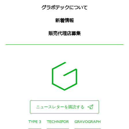
グラボテックについて
新着情報
販売代理店募集
ニュースレターを購読する
TYPE 3
TECHNIFOR
GRAVOGRAPH