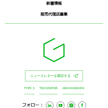
新着情報
販売代理店募集
ニュースレターを購読する
TYPE 3
TECHNIFOR
GRAVOGRAPH
フォロー :
LinkedIn
YouTube
Instagram
Facebook