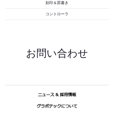
刻印＆罫書き
コントローラ
お問い合わせ
ニュース & 採用情報
グラボテックについて