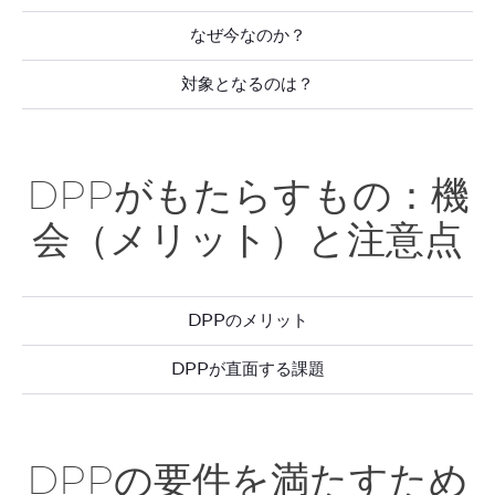
なぜ今なのか？
対象となるのは？
DPPがもたらすもの：機
会（メリット）と注意点
DPPのメリット
DPPが直面する課題
DPPの要件を満たすため