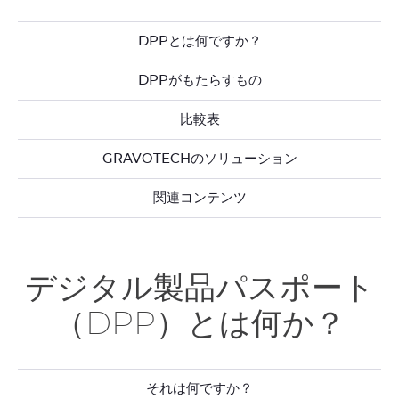
DPPとは何ですか？
DPPがもたらすもの
比較表
GRAVOTECHのソリューション
関連コンテンツ
デジタル製品パスポート
（DPP）とは何か？
それは何ですか？