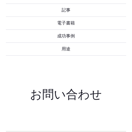
記事
電子書籍
成功事例
用途
お問い合わせ