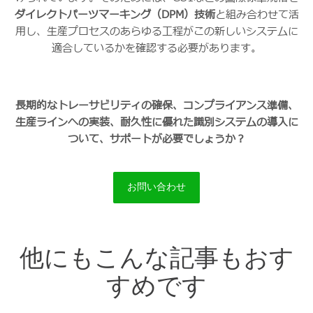
ダイレクトパーツマーキング（DPM）技術
と組み合わせて活
用し、生産プロセスのあらゆる工程がこの新しいシステムに
適合しているかを確認する必要があります。
長期的なトレーサビリティの確保、コンプライアンス準備、
生産ラインへの実装、耐久性に優れた識別システムの導入に
ついて、サポートが必要でしょうか？
お問い合わせ
他にもこんな記事もおす
すめです