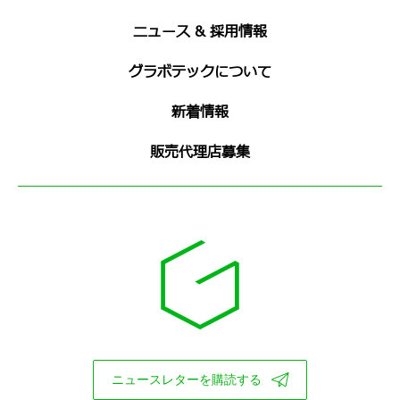
ニュース & 採用情報
グラボテックについて
新着情報
販売代理店募集
ニュースレターを購読する