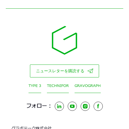
ニュースレターを購読する
TYPE 3
TECHNIFOR
GRAVOGRAPH
フォロー :
LinkedIn
YouTube
Instagram
Facebook
グラボテック株式会社