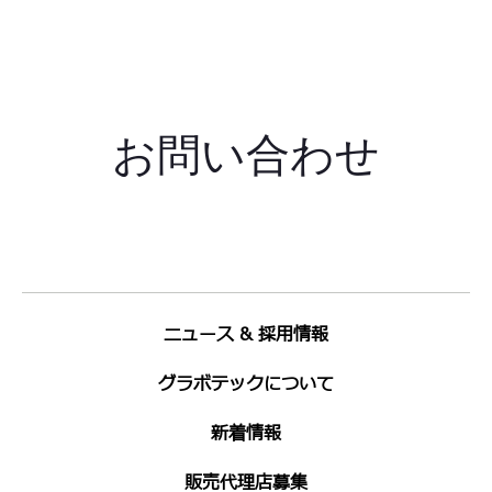
お問い合わせ
ニュース & 採用情報
グラボテックについて
新着情報
販売代理店募集