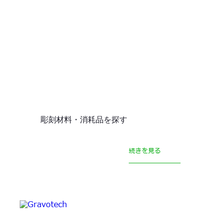
彫刻材料・消耗品を探す
続きを見る