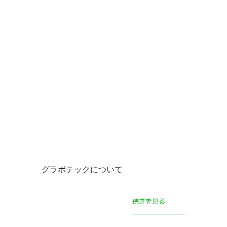
グラボテックについて
続きを見る