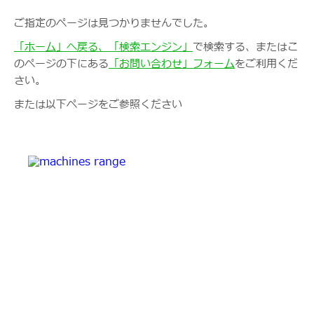
ご指定のページは見つかりませんでした。
「ホーム」へ戻る、
「検索エンジン」
で検索する、またはこ
のページの下にある
「お問い合わせ」フォーム
をご利用くだ
さい。
または以下ページをご参照ください