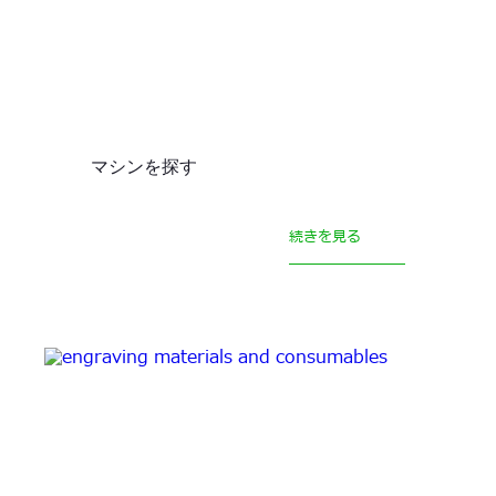
マシンを探す
続きを見る