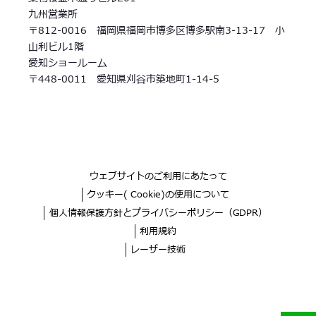
九州営業所
〒812-0016 福岡県福岡市博多区博多駅南3-13-17 小
山利ビル1階
愛知ショールーム
〒448-0011 愛知県刈谷市築地町1-14-5
ウェブサイトのご利用にあたって
クッキー( Cookie)の使用について
個人情報保護方針とプライバシーポリシー（GDPR）
利用規約
レーザー技術