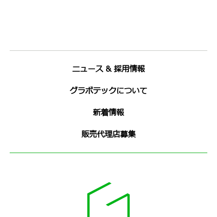
ニュース & 採用情報
グラボテックについて
新着情報
販売代理店募集