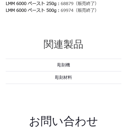
LMM 6000 ペースト 250g：
68879（販売終了）
LMM 6000 ペースト 500g：
69974（販売終了）
関連製品
彫刻機
彫刻材料
お問い合わせ