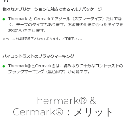
す。
い
様々なアプリケーションに対応できるマルチパッケージ
Thermark と Cermarkエアゾール（スプレータイプ）だけでな
く、テープのタイプもあります。お客様の用途に合ったタイプを
お選びいただけます。
※ペーストは販売終了となっております。ご了承下さい。
ハイコントラストのブラックマーキング
Thermark®とCermark®は、読み取りに十分なコントラストの
ブラックマーキング（黒色印字）が可能です。
Thermark® &
Cermark®：メリット