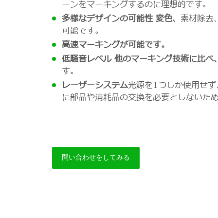
ーンをマーキングするのに理想的です。
多様なデザインの可能性 変色、
素材除去
可能です。
高速マーキングが可能です。
低騒音レベル 他のマーキング技術に比べ
す。
レーザーシステム
光源を1つしか使用せず
に部品や消耗品の交換を必要としないた
問い合わせをしてみる