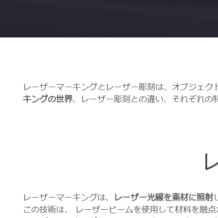
レーザーマーキングとレーザー彫刻は、オブジェク
キングの世界
、レーザー彫刻との違い、それぞれの
レーザーマーキングは、
レーザー光線を素材に照射
この技術は、 レーザービームを使用して材料を融