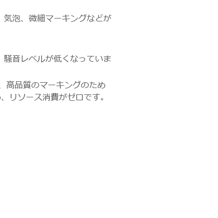
、気泡、微細マーキングなどが
、
騒音レベルが低くなっていま
、高品質のマーキングのため
め、リソース消費がゼロです。