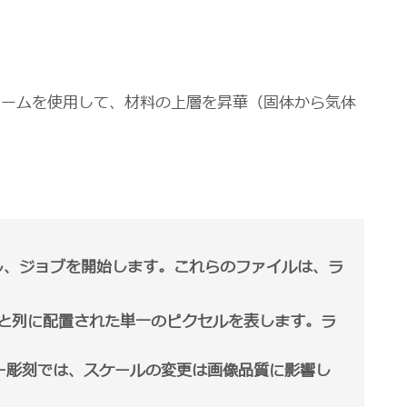
ビームを使用して、材料の上層を昇華（固体から気体
し、ジョブを開始します。これらのファイルは、ラ
と列に配置された単一のピクセルを表します。ラ
ー彫刻では、スケールの変更は画像品質に影響し