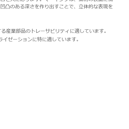
、凹凸のある深さを作り出すことで、立体的な表現を
する産業部品のトレーサビリティに適しています。
ライゼーションに特に適しています。