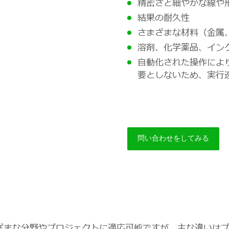
精密さと細やかな線や
結果の耐久性
さまざまな材料（金属
溶剤、化学薬品、イン
自動化された操作によ
要としないため、実行
問い合わせをしてみる
ざまな分野やプロジェクトに適応可能ですが、主な違いは