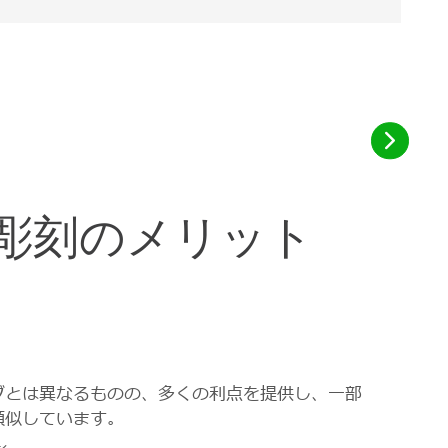
彫刻のメリット
グとは異なるものの、多くの利点を提供し、一部
類似しています。