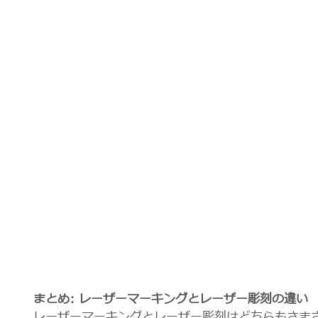
まとめ: レーザーマーキングとレーザー彫刻の違い
レーザーマーキングとレーザー彫刻はどちらもさま