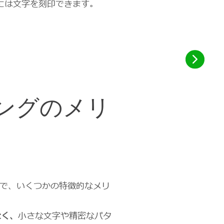
には文字を刻印できます。
ングのメリ
で、いくつかの特徴的なメリ
なく、
小さな文字や精密なパタ