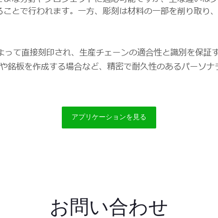
ることで行われます。一方、彫刻は材料の一部を削り取り
よって直接刻印され、生産チェーンの適合性と識別を保証
や銘板を作成する場合など、精密で耐久性のあるパーソナ
アプリケーションを見る
お問い合わせ