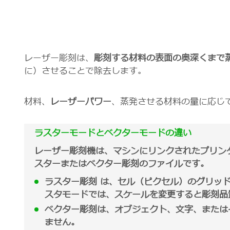
レーザー彫刻は、
彫刻する材料の表面の奥深くまで
に）させることで除去します。
材料、
レーザーパワー
、蒸発させる材料の量に応じ
ラスターモードとベクターモードの違い
レーザー彫刻機は、マシンにリンクされたプリン
スターまたはベクター彫刻のファイルです。
ラスター彫刻 は、
セル（ピクセル）のグリッ
スタモードでは、スケールを変更すると彫刻品
ベクター彫刻は、
オブジェクト、文字、または
ません。