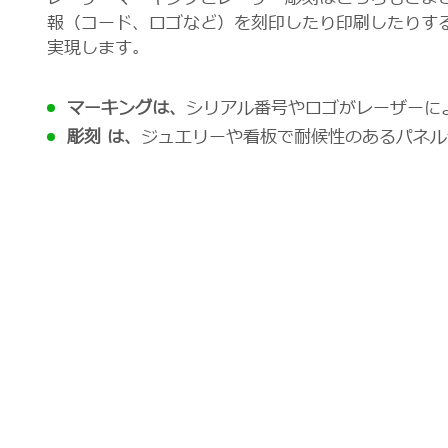
報（コード、ロゴなど）を刻印したり印刷したりす
実現します。
マーキングは、
シリアル番号やロゴがレーザーに
彫刻 は、
ジュエリーや看板で耐候性のあるパネル